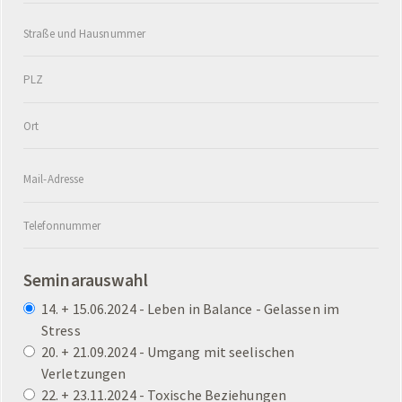
Se­mi­nar­aus­wahl
14. + 15.06.2024 - Leben in Balance - Gelassen im
Stress
20. + 21.09.2024 - Umgang mit seelischen
Verletzungen
22. + 23.11.2024 - Toxische Beziehungen